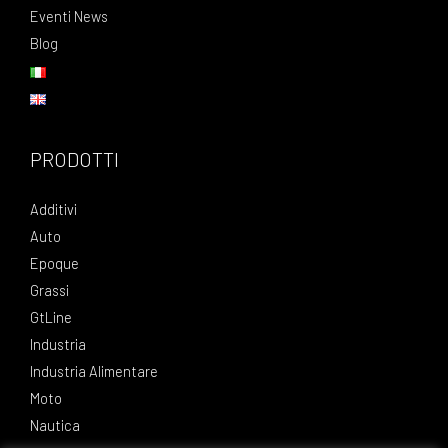
Eventi News
Blog
PRODOTTI
Additivi
Auto
Epoque
Grassi
GtLine
Industria
Industria Alimentare
Moto
Nautica