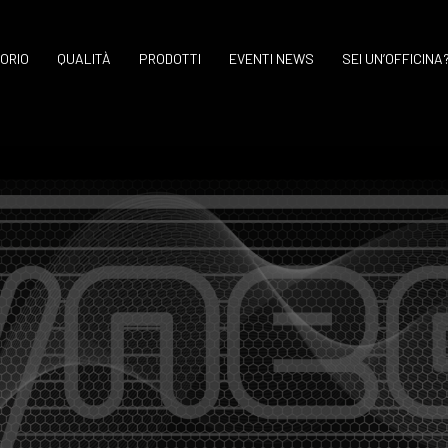
ORIO
QUALITÀ
PRODOTTI
EVENTI NEWS
SEI UN’OFFICINA