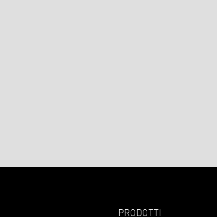
PRODOTTI