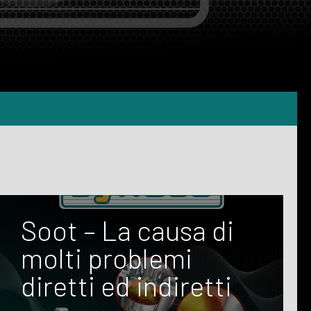
Soot – La causa di
molti problemi
diretti ed indiretti