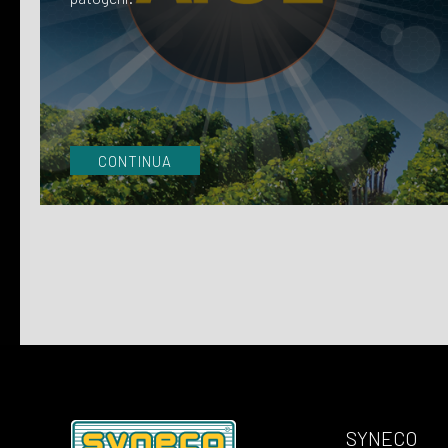
CONTINUA
SYNECO