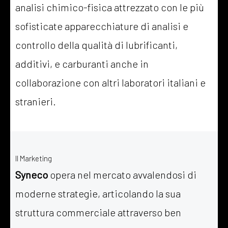
analisi chimico-fisica attrezzato con le più
sofisticate apparecchiature di analisi e
controllo della qualità di lubrificanti,
additivi, e carburanti anche in
collaborazione con altri laboratori italiani e
stranieri.
Il Marketing
Syneco
opera nel mercato avvalendosi di
moderne strategie, articolando la sua
struttura commerciale attraverso ben