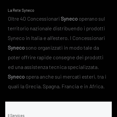
La Rete Syneco
Oltre 4O Concessionari
Syneco
operano sul
territorio nazionale distribuendo i prodotti
Syneco in Italia e all’estero. I Concessionari
Syneco
sono organizzati in modo tale da
poter offrire rapide consegne dei prodotti
ed una assistenza tecnica specializzata.
Syneco
opera anche sui mercati esteri, tra i
quali la Grecia, Spagna, Francia e in Africa.
Il Services