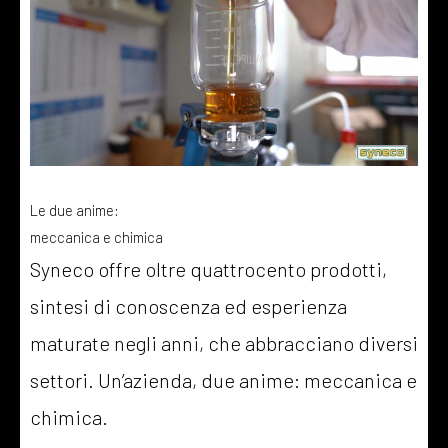
Le due anime:
meccanica e chimica
Syneco offre oltre quattrocento prodotti,
sintesi di conoscenza ed esperienza
maturate negli anni, che abbracciano diversi
settori. Un’azienda, due anime: meccanica e
chimica.