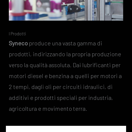
I Prodotti
Syneco
produce una vasta gamma di
prodotti, indirizzando la propria produzione
verso la qualità assoluta. Dai lubrificanti per
motori diesel e benzina a quelli per motori a
2 tempi, dagli oli per circuiti idraulici, di
additivi e prodotti speciali per industria,
agricoltura e movimento terra.