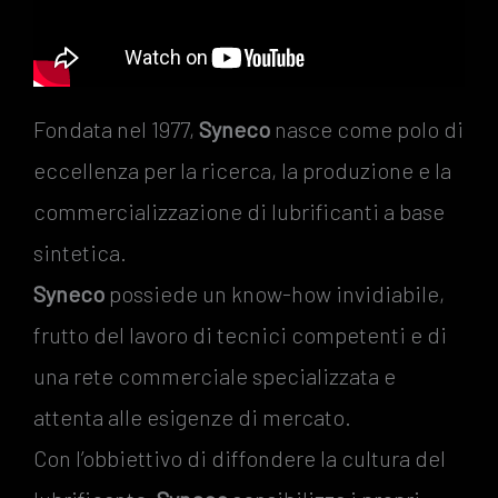
Fondata nel 1977,
Syneco
nasce come polo di
eccellenza per la ricerca, la produzione e la
commercializzazione di lubrificanti a base
sintetica.
Syneco
possiede un know-how invidiabile,
frutto del lavoro di tecnici competenti e di
una rete commerciale specializzata e
attenta alle esigenze di mercato.
Con l’obbiettivo di diffondere la cultura del