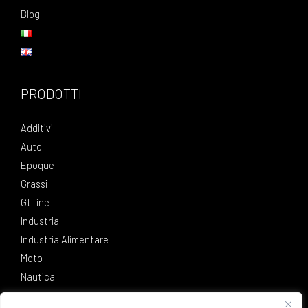
Blog
PRODOTTI
Additivi
Auto
Epoque
Grassi
GtLine
Industria
Industria Alimentare
Moto
Nautica