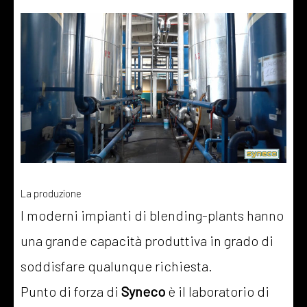
La produzione
I moderni impianti di blending-plants hanno
una grande capacità produttiva in grado di
soddisfare qualunque richiesta.
Punto di forza di
Syneco
è il laboratorio di