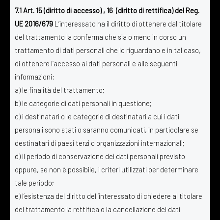
7.1 Art. 15 (diritto di accesso) , 16 (diritto di rettifica) del Reg.
UE 2016/679
L’interessato ha il diritto di ottenere dal titolare
del trattamento la conferma che sia o meno in corso un
trattamento di dati personali che lo riguardano e in tal caso,
di ottenere l’accesso ai dati personali e alle seguenti
informazioni:
a) le finalità del trattamento;
b) le categorie di dati personali in questione;
c) i destinatari o le categorie di destinatari a cui i dati
personali sono stati o saranno comunicati, in particolare se
destinatari di paesi terzi o organizzazioni internazionali;
d) il periodo di conservazione dei dati personali previsto
oppure, se non è possibile, i criteri utilizzati per determinare
tale periodo;
e) l’esistenza del diritto dell’interessato di chiedere al titolare
del trattamento la rettifica o la cancellazione dei dati