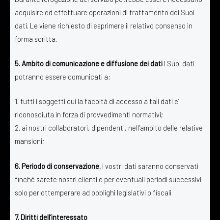
acquisire ed effettuare operazioni di trattamento dei Suoi
dati. Le viene richiesto di esprimere il relativo consenso in
forma scritta.
5.
Ambito di comunicazione e diffusione dei dati
I Suoi dati
potranno essere comunicati a:
1. tutti i soggetti cui la facoltà di accesso a tali dati e’
riconosciuta in forza di provvedimenti normativi;
2. ai nostri collaboratori, dipendenti, nell’ambito delle relative
mansioni;
6. Periodo di conservazione.
I vostri dati saranno conservati
finché sarete nostri clienti e per eventuali periodi successivi
solo per ottemperare ad obblighi legislativi o fiscali
7. Diritti dell’interessato