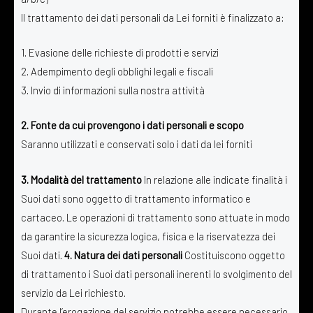
Il trattamento dei dati personali da Lei forniti è finalizzato a:
1. Evasione delle richieste di prodotti e servizi
2. Adempimento degli obblighi legali e fiscali
3. Invio di informazioni sulla nostra attività
2. Fonte da cui provengono i dati personali e scopo
Saranno utilizzati e conservati solo i dati da lei forniti
3. Modalità del trattamento
In relazione alle indicate finalità i
Suoi dati sono oggetto di trattamento informatico e
cartaceo. Le operazioni di trattamento sono attuate in modo
da garantire la sicurezza logica, fisica e la riservatezza dei
Suoi dati.
4. Natura dei dati personali
Costituiscono oggetto
di trattamento i Suoi dati personali inerenti lo svolgimento del
servizio da Lei richiesto.
Durante l’erogazione del servizio potrebbe essere necessario