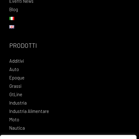
Eventi News
Blog
PRODOTTI
Additivi
Auto
Epoque
Grassi
GtLine
Industria
Industria Alimentare
Moto
Nautica