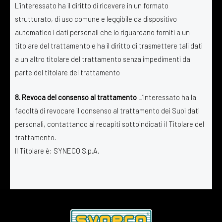
L’interessato ha il diritto di ricevere in un formato
strutturato, di uso comune e leggibile da dispositivo
automatico i dati personali che lo riguardano forniti a un
titolare del trattamento e ha il diritto di trasmettere tali dati
a un altro titolare del trattamento senza impedimenti da
parte del titolare del trattamento
8. Revoca del consenso al trattamento
L’interessato ha la
facoltà di revocare il consenso al trattamento dei Suoi dati
personali, contattando ai recapiti sottoindicati il Titolare del
trattamento.
Il Titolare è: SYNECO S.p.A.