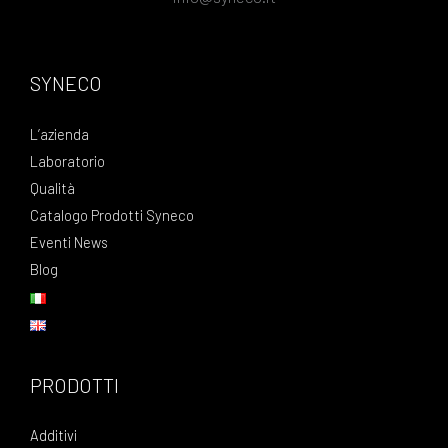
SYNECO
L’azienda
Laboratorio
Qualità
Catalogo Prodotti Syneco
Eventi News
Blog
PRODOTTI
Additivi