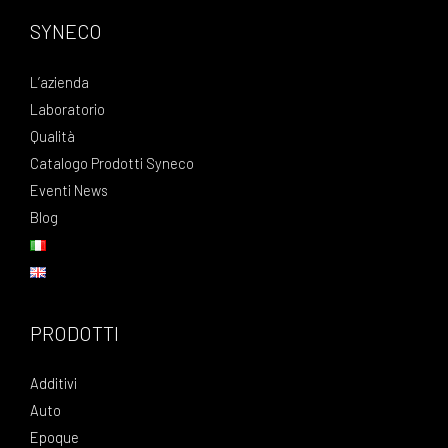
SYNECO
L’azienda
Laboratorio
Qualità
Catalogo Prodotti Syneco
Eventi News
Blog
PRODOTTI
Additivi
Auto
Epoque